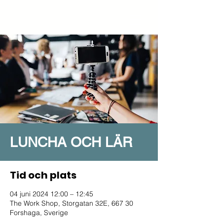
LUNCHA OCH LÄR
Tid och plats
04 juni 2024 12:00 – 12:45
The Work Shop, Storgatan 32E, 667 30
Forshaga, Sverige