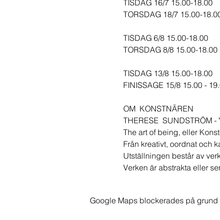
TISDAG 16/7 15.00-18.00
TORSDAG 18/7 15.00-18.0
TISDAG 6/8 15.00-18.00
TORSDAG 8/8 15.00-18.00
TISDAG 13/8 15.00-18.00
FINISSAGE 15/8 15.00 - 19
OM KONSTNÄREN
THERESE SUNDSTRÖM - "Th
The art of being, eller Konst
Från kreativt, oordnat och k
Utställningen består av verk
Verken är abstrakta eller se
Google Maps blockerades på grund av 