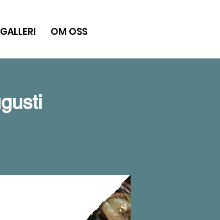
GALLERI
OM OSS
gusti